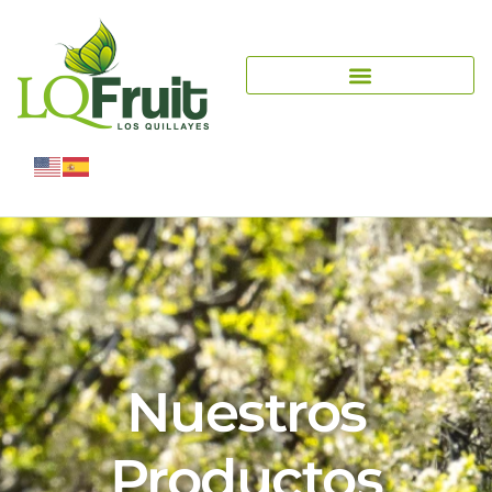
Nuestros
Productos