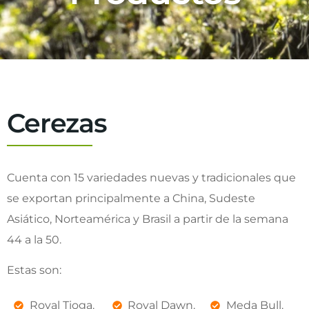
Cerezas
Cuenta con 15 variedades nuevas y tradicionales que
se exportan principalmente a China, Sudeste
Asiático, Norteamérica y Brasil a partir de la semana
44 a la 50.
Estas son:
Royal Tioga.
Royal Dawn.
Meda Bull.