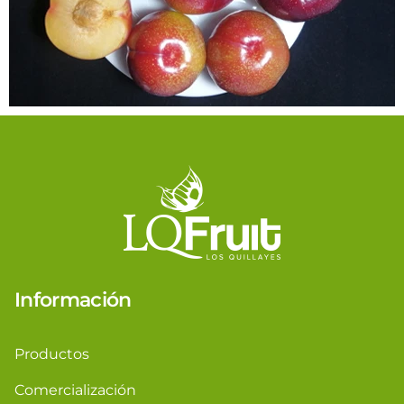
Información
Productos
Comercialización