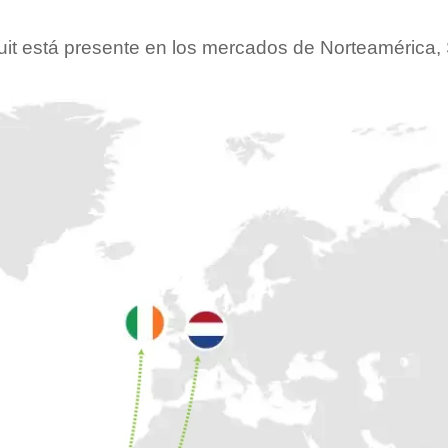
uit está presente en los mercados de Norteamérica, 