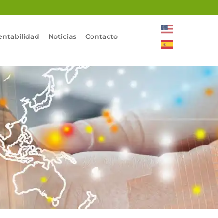
entabilidad
Noticias
Contacto