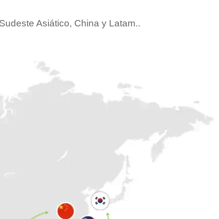
Sudeste Asiático, China y Latam..