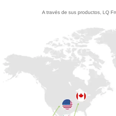
A través de sus productos, LQ Fr